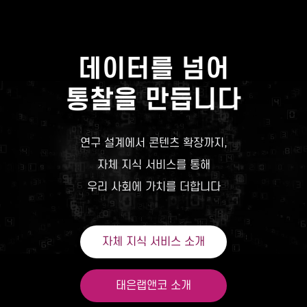
데이터를 넘어
통찰을 만듭니다
연구 설계에서 콘텐츠 확장까지,
자체 지식 서비스를 통해
우리 사회에 가치를 더합니다
자체 지식 서비스 소개
태은랩앤코 소개